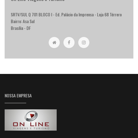
SRTV/SUL Q 701 BLOCO I - Ed. Palácio da Imprensa - Loja 68 Térrero
Bairro: Asa Sul
Brasília - DF
NOSSA EMPRESA