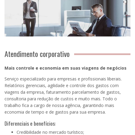
Atendimento corporativo
Mais controle e economia em suas viagens de negócios
Serviço especializado para empresas e profissionais liberais.
Relatórios gerenciais, agilidade e controle dos gastos com
viagens da empresa, faturamento parcelamento de gastos,
consultoria para redução de custos e muito mais. Todo o
trabalho fica a cargo de nossa agência, garantindo mais
economia de tempo e de gastos para sua empresa.
Diferenciais e benefícios:
Credibilidade no mercado turístico;