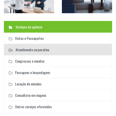
Serviços da agência
Vistos e Passaportes
Atendimento corporativo
Congressos e eventos
Passagens e hospedagem
Locação de veículos
Consultoria em viagens
Outros serviços oferecidos