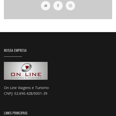
NOSSA EMPRESA
On Line Viagens e Turismo
CNPJ: 02.690.428/0001-39
LINKS PRINCIPAIS