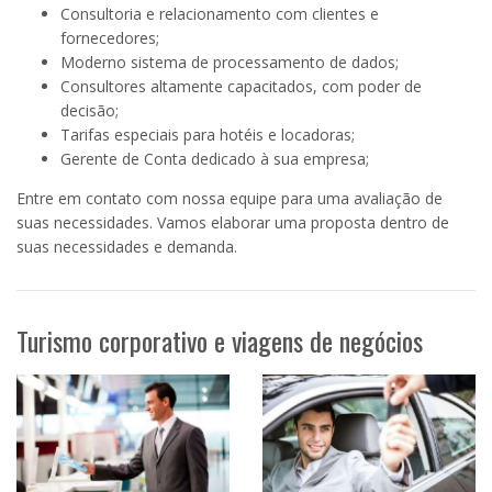
Consultoria e relacionamento com clientes e
fornecedores;
Moderno sistema de processamento de dados;
Consultores altamente capacitados, com poder de
decisão;
Tarifas especiais para hotéis e locadoras;
Gerente de Conta dedicado à sua empresa;
Entre em contato com nossa equipe para uma avaliação de
suas necessidades. Vamos elaborar uma proposta dentro de
suas necessidades e demanda.
Turismo corporativo e viagens de negócios