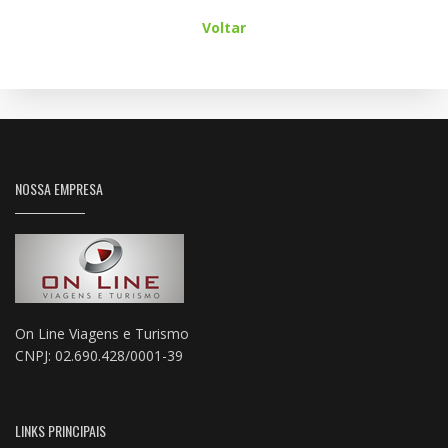
Voltar
NOSSA EMPRESA
On Line Viagens e Turismo
CNPJ: 02.690.428/0001-39
LINKS PRINCIPAIS