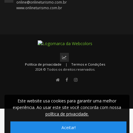
online@onlineturismo.com.br
www.onlineturismo.com.br
Política de privacidade
|
Termos e Condições
2024 © Todos os direitos reservados.
Este website usa cookies para garantir uma melhor
experiência. Ao usar este site você concorda com nossa
política de privacidade.
Aceitar!