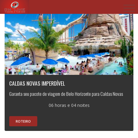
CALDAS NOVAS IMPERDÍVEL
Garanta seu pacote de viagem de Belo Horizonte para Caldas Novas
06 horas e 04 noites
ROTEIRO