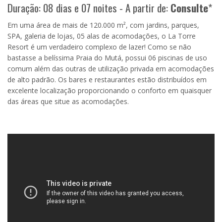
Duração: 08 dias e 07 noites - A partir de:
Consulte
*
Em uma área de mais de 120.000 m², com jardins, parques,
SPA, galeria de lojas, 05 alas de acomodações, o La Torre
Resort é um verdadeiro complexo de lazer! Como se não
bastasse a belíssima Praia do Mutá, possui 06 piscinas de uso
comum além das outras de utilização privada em acomodações
de alto padrão. Os bares e restaurantes estão distribuídos em
excelente localização proporcionando o conforto em quaisquer
das áreas que situe as acomodações.