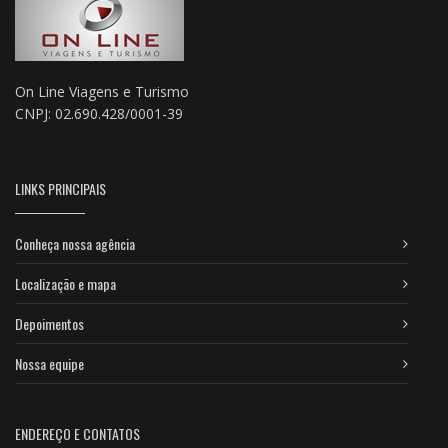
On Line Viagens e Turismo
CNPJ: 02.690.428/0001-39
LINKS PRINCIPAIS
Conheça nossa agência
Localização e mapa
Depoimentos
Nossa equipe
ENDEREÇO E CONTATOS