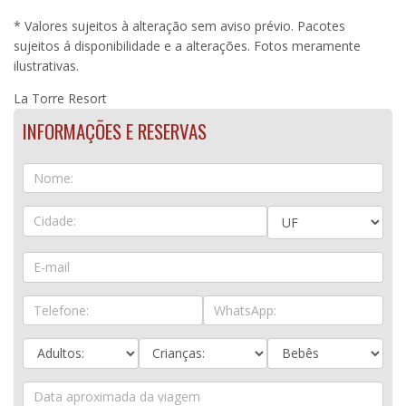
* Valores sujeitos à alteração sem aviso prévio. Pacotes
sujeitos á disponibilidade e a alterações. Fotos meramente
ilustrativas.
La Torre Resort
INFORMAÇÕES E RESERVAS